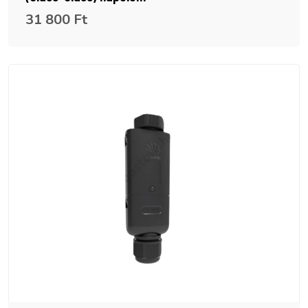
31 800 Ft