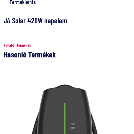
Termékleírás
JA Solar 420W napelem
További Termékek
Hasonló Termékek